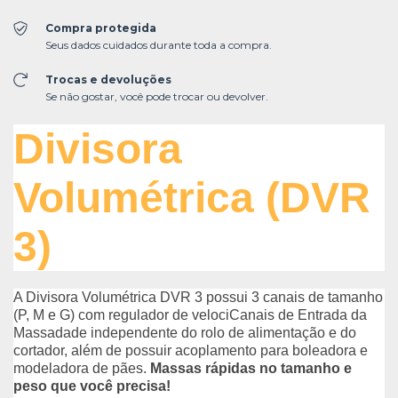
Compra protegida
Seus dados cuidados durante toda a compra.
Trocas e devoluções
Se não gostar, você pode trocar ou devolver.
Divisora
Volumétrica (DVR
3)
A Divisora Volumétrica DVR 3 possui 3 canais de tamanho
(P, M e G) com regulador de velociCanais de Entrada da
Massadade independente do rolo de alimentação e do
cortador, além de possuir acoplamento para boleadora e
modeladora de pães.
Massas rápidas no tamanho e
peso que você precisa!