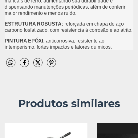
mancais de ferro, aumentando sua durabilidade e
dispensando manutenções periódicas, além de conferir
maior rendimento e menos ruído.
ESTRUTURA ROBUSTA:
reforçada em chapa de aço
carbono fosfatizado, com resistência à corrosão e ao atrito.
PINTURA EPÓXI:
anticorrosiva, resistente ao
intemperismo, fortes impactos e fatores químicos.
Produtos similares