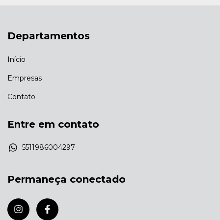
Departamentos
Início
Empresas
Contato
Entre em contato
5511986004297
Permaneça conectado