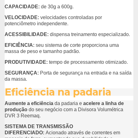
CAPACIDADE:
de 30g a 600g.
VELOCIDADE:
velocidades controladas por
potenciômetro independente.
ACESSIBILIDADE:
dispensa treinamento especializado.
EFICIÊNCIA:
seu sistema de corte proporciona uma
massa de peso e tamanho padrão.
PRODUTIVIDADE:
tempo de processamento otimizado.
SEGURANÇA:
Porta de segurança na entrada e na saída
da massa.
Eficiência na padaria
Aumente a eficiência
da padaria e
acelere a linha de
produção
do seu negócio com a Divisora Volumétrica
DVR 3 Reemaq.
SISTEMA DE TRANSMISSÃO
DIFERENCIADO:
Acionado através de correntes em